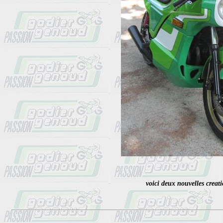
 voici deux nouvelles creat