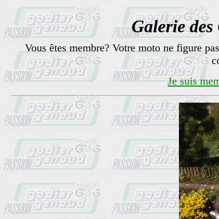
Galerie de
Vous êtes membre? Votre moto ne figure pas
c
Je suis mem