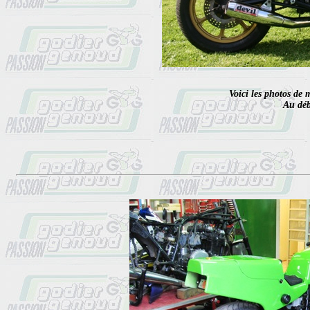
Voici les photos de 
Au débu