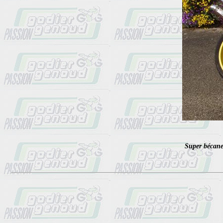
Super bécane 