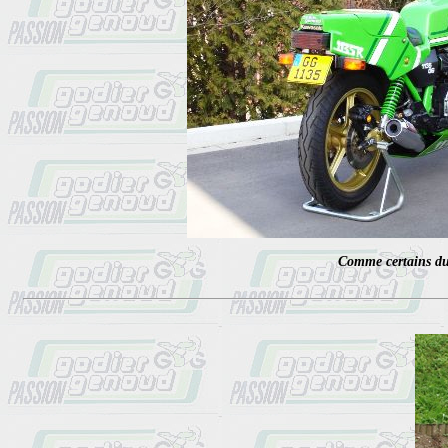
Comme certains du 