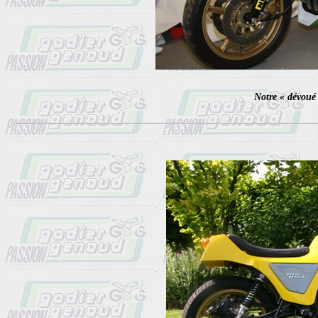
Notre « dévoué 