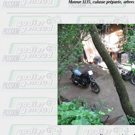
Moteur 1135, culasse préparée, arbres