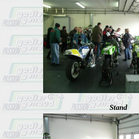
Stand