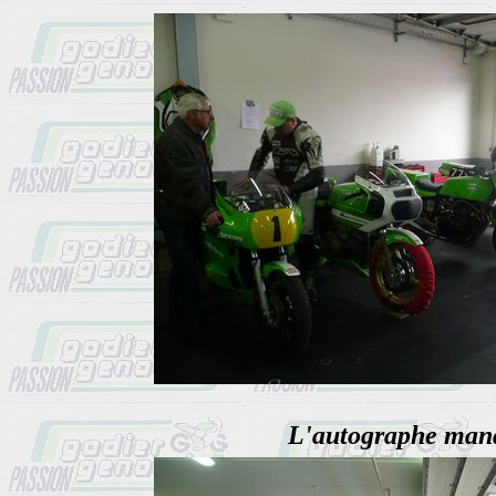
L'autographe man