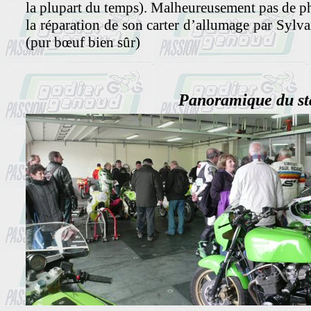
la plupart du temps). Malheureusement pas de pho
la réparation de son carter d’allumage par Sylva
(pur bœuf bien sûr)
Panoramique du st