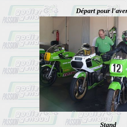
Départ pour l'aven
Stand