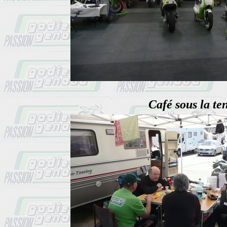
Café sous la ten