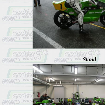
Stand