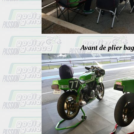
Avant de plier bag