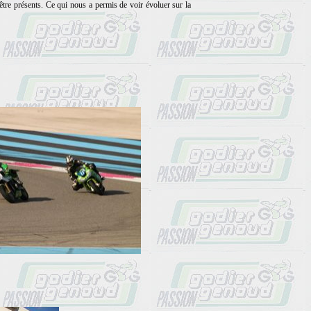
e présents. Ce qui nous a permis de voir évoluer sur la