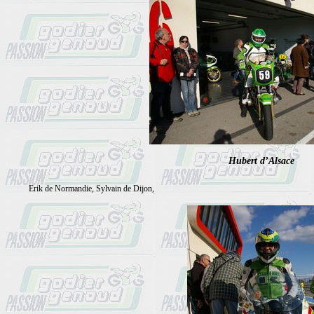
Hubert d’Alsace
Erik de Normandie, Sylvain de Dijon,