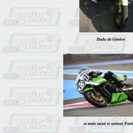
Dudu de Genève
et mais aussi et surtout Patri