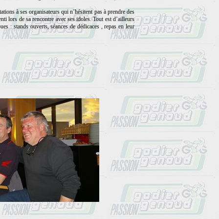
ations à ses organisateurs qui n’hésitent pas à prendre des
ti lors de sa rencontre avec ses idoles. Tout est d’ailleurs
es : stands ouverts, séances de dédicaces , repas en leur