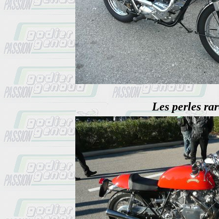
Les perles rar