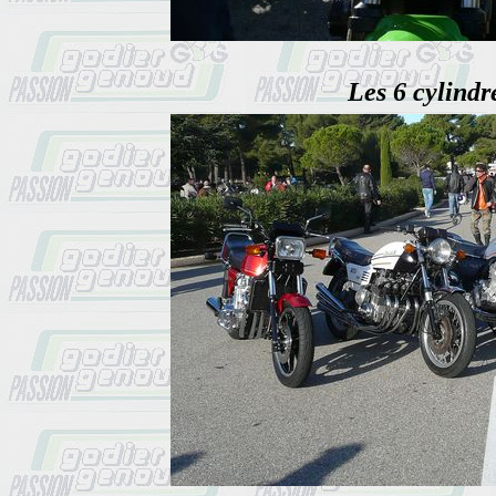
Les 6 cylindr