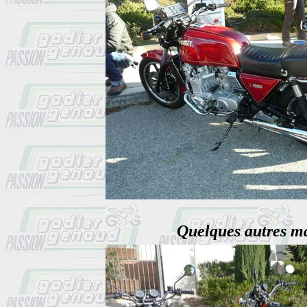
Quelques autres ma