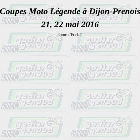
Coupes Moto Légende à Dijon-Prenoi
21, 22 mai 2016
photos d'Erick T.