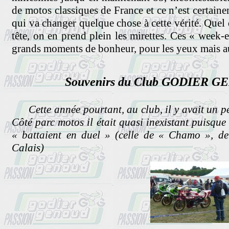
de motos classiques de France et ce n’est certaine
qui va changer quelque chose à cette vérité. Quel 
tête, on en prend plein les mirettes. Ces « week-
grands moments de bonheur, pour les yeux mais au
Souvenirs du Club GODIER 
Cette année pourtant, au club, il y avait un pe
Côté parc motos il était quasi inexistant puisque
« battaient en duel » (celle de « Chamo », de
Calais)