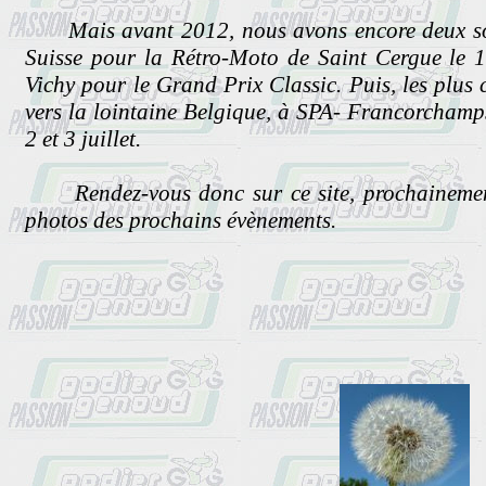
Mais avant 2012, nous avons encore deux sort
Suisse pour la Rétro-Moto de Saint Cergue le 1
Vichy pour le Grand Prix Classic. Puis, les plus
vers la lointaine Belgique, à SPA- Francorchamps 
2 et 3 juillet.
Rendez-vous donc sur ce site, prochainement
photos des prochains évènements.