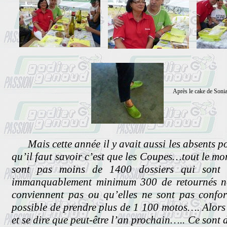
Après le cake de Sonia, v
Mais cette année il y avait aussi les absents p
qu’il faut savoir c’est que les Coupes…tout le mon
sont pas moins de 1400 dossiers qui sont 
immanquablement minimum 300 de retournés no
conviennent pas ou qu’elles ne sont pas confor
possible de prendre plus de 1 100 motos…. Alors 
et se dire que peut-être l’an prochain….. Ce sont