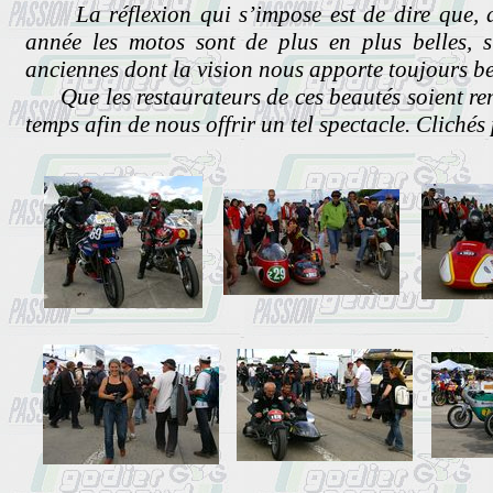
La réflexion qui s’impose est de dire que, d
année les motos sont de plus en plus belles, s
anciennes dont la vision nous apporte toujours 
Que les restaurateurs de ces beautés soient rem
temps afin de nous offrir un tel spectacle. Clichés