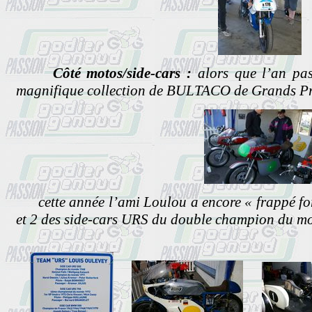
Côté motos/side-cars :
alors que l’an pas
magnifique collection de BULTACO de Grands Pri
cette année l’ami Loulou a encore « frappé for
et 2 des side-cars URS du double champion du 