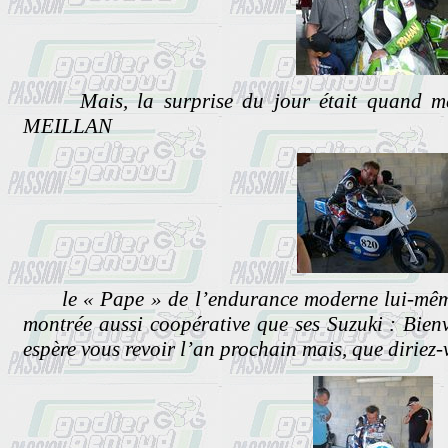
Mais, la surprise du jour était quand mê
MEILLAN
le « Pape » de l’endurance moderne lui-même,
montrée aussi coopérative que ses Suzuki : B
espère vous revoir l’an prochain mais, que dirie