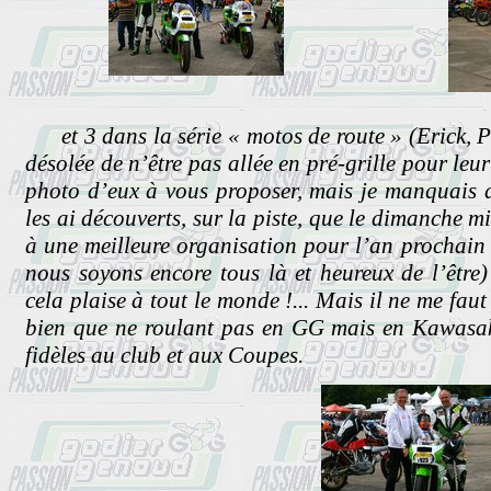
et 3 dans la série « motos de route » (Erick, Pie
désolée de n’être pas allée en pré-grille pour leu
photo d’eux à vous proposer, mais je manquais d
les ai découverts, sur la piste, que le dimanche mid
à une meilleure organisation pour l’an prochain 
nous soyons encore tous là et heureux de l’être
cela plaise à tout le monde !... Mais il ne me faut
bien que ne roulant pas en GG mais en Kawasa
fidèles au club et aux Coupes.