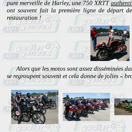
pure merveille de Harley, une 750 XRTT
authent
ont souvent fait la première ligne de départ d
restauration !
Alors que les motos sont assez disséminées dans
se regroupent souvent et cela donne de jolies « br