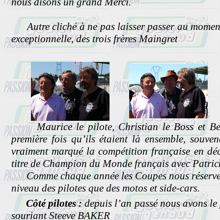
nous disons un grand Merci.
Autre cliché à ne pas laisser passer au moment 
exceptionnelle, des trois frères Maingret
Maurice le pilote, Christian le Boss et Bern
première fois qu’ils étaient là ensemble, souve
vraiment marqué la compétition française en dé
titre de Champion du Monde français avec Patrick
Comme chaque année les Coupes nous réservent
niveau des pilotes que des motos et side-cars.
Côté pilotes :
depuis l’an passé nous avons le pl
souriant Steeve BAKER