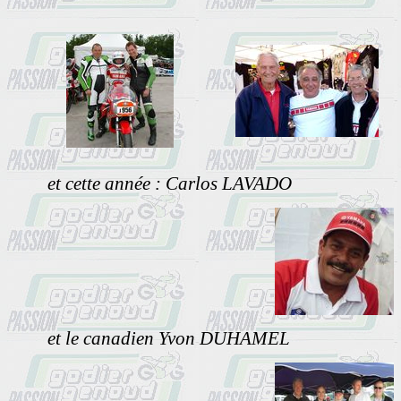
et cette année : Carlos LAVADO
et le canadien Yvon DUHAMEL