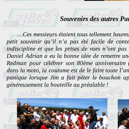
Souvenirs des autres Par
…Ces messieurs étaient tous tellement heureux 
petit souvenir qu’il n’a pas été facile de con
indiscipline et que les prises de vues n’ont pas
Daniel Adrian a eu la bonne idée de remettre u
Redman pour célébrer son 80ème anniversaire 
dans la moto, la coutume est de le faire toute l’a
panique lorsque Jim a fait péter le bouchon ap
généreusement la bouteille au préalable !