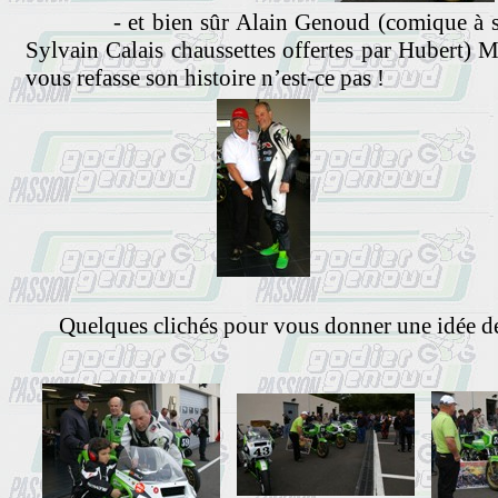
- et bien sûr Alain Genoud (comique à ses h
Sylvain Calais chaussettes offertes par Hubert) Ma
vous refasse son histoire n’est-ce pas !
Quelques clichés pour vous donner une idée de 