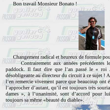
Bon travail Monsieur Bonato !
Changement radical et heureux de formule pour 
Contrairement aux années précédentes le 
paddock. Il faut dire que l’an passé le « roi 
désobligeante au directeur du circuit à ce sujet !
l’en remercie vivement parce que beaucoup ont é
l’approcher d’autant, qu’il est toujours très souria
dames », à l’unanimité, sont d’accord pour lu
toujours sa même «beauté du diable».