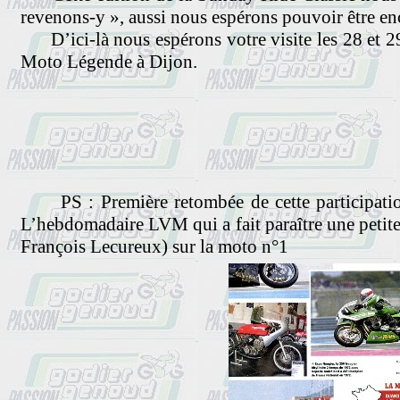
revenons-y », aussi nous espérons pouvoir être enc
D’ici-là nous espérons votre visite les 28 et 2
Moto Légende à Dijon.
PS : Première retombée de cette participatio
L’hebdomadaire LVM qui a fait paraître une petit
François Lecureux) sur la moto n°1