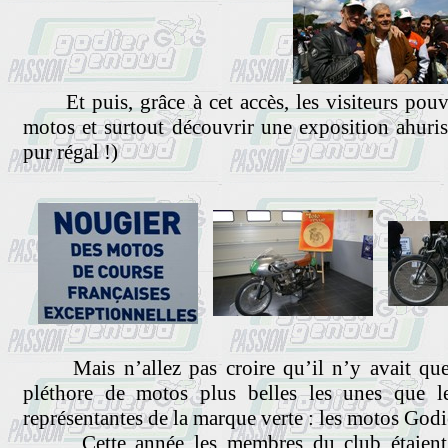
Et puis, grâce à cet accès, les visiteurs pouva
motos et surtout découvrir une exposition ahu
pur régal !)
Mais n’allez pas croire qu’il n’y avait que 
pléthore de motos plus belles les unes que le
représentantes de la marque verte : les motos God
Cette année les membres du club étaient v