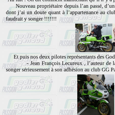
Nouveau propriétaire depuis l’an passé, d’une
dont j’ai un doute quant à l’appartenance au club !
faudrait y songer !!!!!!!
Et puis nos deux pilotes représentants des God
- Jean François Lecureux , l’auteur de la 
songer sérieusement à son adhésion au club GG Pa