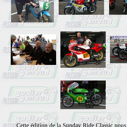
Cette édition de la Sunday Ride Classic nous l