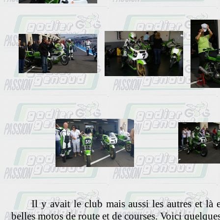
Il y avait le club mais aussi les autres et là 
belles motos de route et de courses. Voici quelque