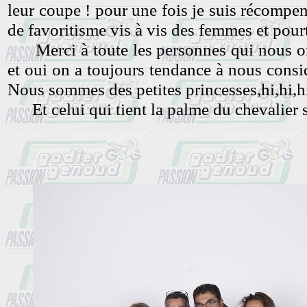
leur coupe ! pour une fois je suis récompen
de favoritisme vis à vis des femmes et pourt
Merci à toute les personnes qui nous on
et oui on a toujours tendance à nous consi
Nous sommes des petites princesses,hi,hi,hi,
Et celui qui tient la palme du chevalier 